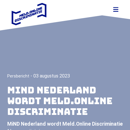
- 03 augustus 2023
Persbericht
MiND Nederland
wordt Meld.Online
Discriminatie