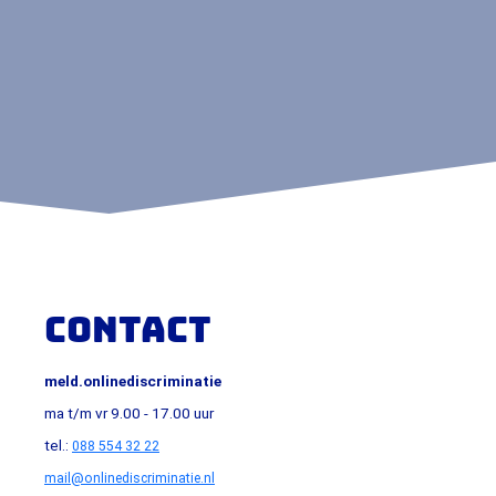
manier houden we het net voor iedereen.